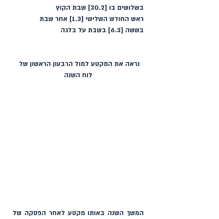
בשלושים בו [30.2] שבת הקוץ‏ ‏
ראש החודש השלישי [1.3] אחר שבת
בששה [6.3] בשבת על בלגה
נראה את המקטע למול הרבעון הראשון של 
לוח השנה
המשך השנה באותו מקטע לאחר הפסקה של 