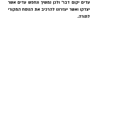
עדים יקום דבר׳ ולכן נמשיך ונחפש עדים אשר 
יצדקו ואשר יעזרונו להרכיב את הנוסח המקורי 
לתורה.