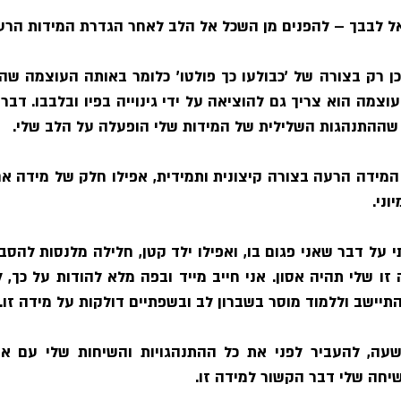
ההתנהגות השלילית של המידות שלי הופעלה על הלב שלי.
ני.
יישב וללמוד מוסר בשברון לב ובשפתיים דולקות על מידה זו.
יחה שלי דבר הקשור למידה זו.