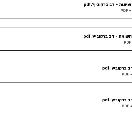
ציונות - דב ברקוביץ׳
.pdf
השואה - דב ברקוביץ׳
.pdf
ב ברקוביץ׳
.pdf
ב ברקוביץ׳
.pdf