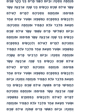
מִנְחָתָהּ וְנִסְכָּהּ: וּבַיּוֹם הַשֵּׁנִי פָּרִים בְּנֵי בָקָר שְׁנֵים 
עָשָׂר אֵילִם שְׁנָיִם כְּבָשִׂים בְּנֵי שָׁנָה אַרְבָּעָה עָשָׂר 
תְּמִימִם: וּמִנְחָתָם וְנִסְכֵּיהֶם לַפָּרִים לָאֵילִם 
וְלַכְּבָשִׂים בְּמִסְפָּרָם כַּמִּשְׁפָּט: וּשְׂעִיר עִזִּים אֶחָד 
חַטָּאת מִלְּבַד עֹלַת הַתָּמִיד וּמִנְחָתָהּ וְנִסְכֵּיהֶם: 
וּבַיּוֹם הַשְּׁלִישִׁי פָּרִים עַשְׁתֵּי עָשָׂר אֵילִם שְׁנָיִם 
כְּבָשִׂים בְּנֵי שָׁנָה אַרְבָּעָה עָשָׂר תְּמִימִם: וּמִנְחָתָם 
וְנִסְכֵּיהֶם לַפָּרִים לָאֵילִם וְלַכְּבָשִׂים בְּמִסְפָּרָם 
כַּמִּשְׁפָּט: וּשְׂעִיר חַטָּאת אֶחָד מִלְּבַד עֹלַת הַתָּמִיד 
וּמִנְחָתָהּ וְנִסְכָּהּ: וּבַיּוֹם הָרְבִיעִי פָּרִים עֲשָׂרָה 
אֵילִם שְׁנָיִם כְּבָשִׂים בְּנֵי שָׁנָה אַרְבָּעָה עָשָׂר 
תְּמִימִם: מִנְחָתָם וְנִסְכֵּיהֶם לַפָּרִים לָאֵילִם 
וְלַכְּבָשִׂים בְּמִסְפָּרָם כַּמִּשְׁפָּט: וּשְׂעִיר עִזִּים אֶחָד 
חַטָּאת מִלְּבַד עֹלַת הַתָּמִיד מִנְחָתָהּ וְנִסְכָּהּ: וּבַיּוֹם 
הַחֲמִישִׁי פָּרִים תִּשְׁעָה אֵילִם שְׁנָיִם כְּבָשִׂים בְּנֵי 
שָׁנָה אַרְבָּעָה עָשָׂר תְּמִימִם: וּמִנְחָתָם וְנִסְכֵּיהֶם 
לַפָּרִים לָאֵילִם וְלַכְּבָשִׂים בְּמִסְפָּרָם כַּמִּשְׁפָּט: 
וּשְׂעִיר חַטָּאת אֶחָד מִלְּבַד עֹלַת הַתָּמִיד וּמִנְחָתָהּ 
וְנִסְכָּהּ: וּבַיּוֹם הַשִּׁשִּׁי פָּרִים שְׁמֹנָה אֵילִם שְׁנָיִם 