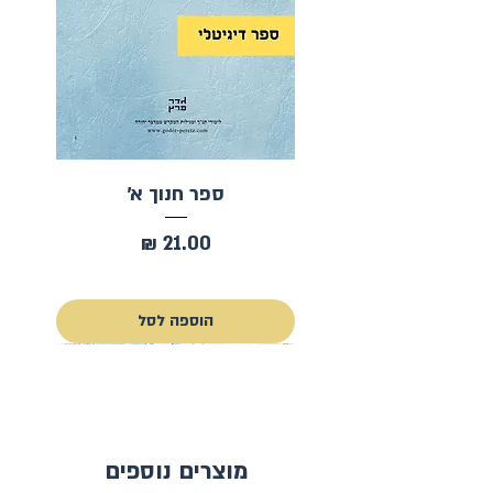
ספר חנוך א׳
מחיר
כולל מע״מ
הוספה לסל
להורדה ללא עלות
מוצרים נוספים