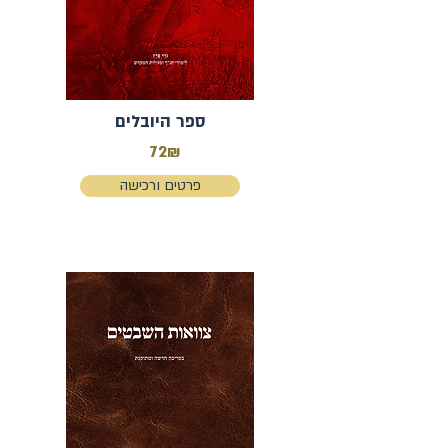
ספר היובלים
72₪
פרטים ורכישה