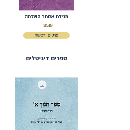
מגילת אסתר השלמה
35₪
פרטים ורכישה
ספרים דיגיטלים