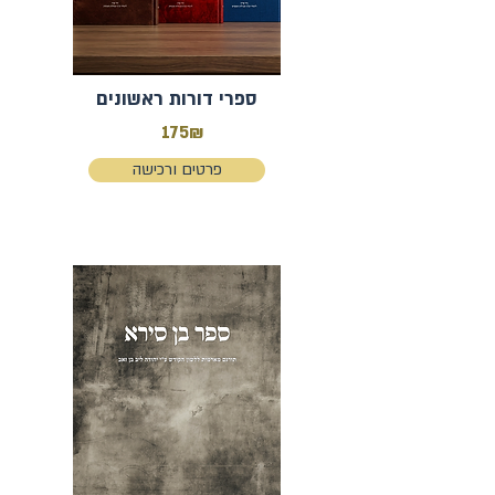
ספרי דורות ראשונים
175₪
פרטים ורכישה