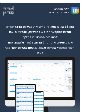
;
הלוח המקראי
בשחזור גֹדר פרץ
מזה 12 שנים שאנו חוקרים את מגילות מדבר יהודה
והלוח המקראי המובא במגילות, שנמצא תואם
לכתובים מפורשים בתנ״ך.
אנו מזמינים את הקהל הרחב ללמוד ולעקוב אחר
הלוח המקורי שקיימו אבותינו, כעת בקלות יותר מאי
פעם.