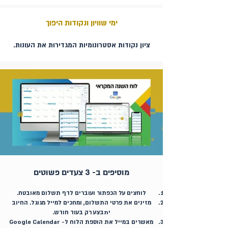
ימי שוויון ונקודות היפוך
ציון נקודות אסטרונומיות המגדירות את העונות.
מוסיפים ב- 3 צעדים פשוטים
לוחצים על הכפתור ועוברים לדף תשלום מאובטח.
מזינים את פרטי התשלום, ומחכים למייל מגוגל. החיוב
יתבצע רק בעוד חודש.
מאשרים במייל את הוספת הלוח ל- Google Calendar