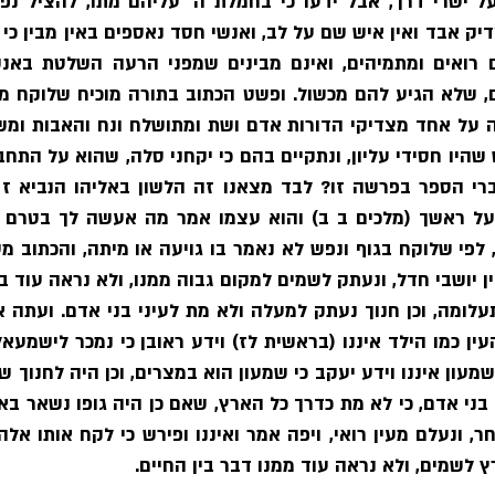
ץ לשמים, ולא נראה עוד ממנו דבר בין החיים.