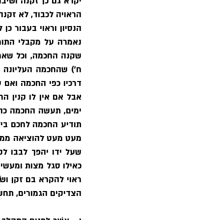
הצדיקים הגמורים, תחשב