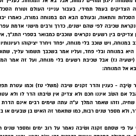
 בא אל המנוחה:
ר שֵׂיבָה
, ולא מספר שנים רבות, כמו שתאמר זה האיש בן שבעים או בן