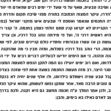
 לאדם כאילו בא בימים, והבן: