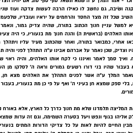
ורים. 