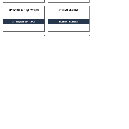
הנהגה עצמית
מקראי קודש ומועדים
תשובה ואהבה
ביכורים ומעשרות
הנהגה עצמית
מקראי קודש ומועדים
נדר ושבועה
שמיטה
הנהגה עצמית
מקראי קודש ומועדים
שמירה על המצוות
יובל
הנהגה עצמית
מקראי קודש ומועדים
בין איש לאחיו
כל קרבנות המועדים
מצוות קדושה
מקראי קודש ומועדים