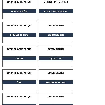
מקראי קודש ומועדים
מקראי קודש ומועדים
חג סוכות ושמיני עצרת
שלושת הרגלים
הנהגה עצמית
מקראי קודש ומועדים
תשובה ואהבה
ביכורים ומעשרות
הנהגה עצמית
מקראי קודש ומועדים
נדר ושבועה
שמיטה
הנהגה עצמית
מקראי קודש ומועדים
שמירה על המצוות
יובל
הנהגה עצמית
מקראי קודש ומועדים