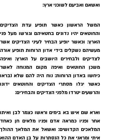
ואשאם ואביעם לשוכני ארץ:
והרשעים יטרדו מלפני הצדיקים והבחירים: