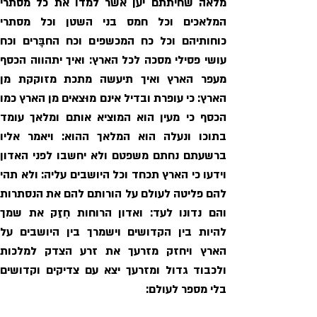
בלי מספר לעולם: