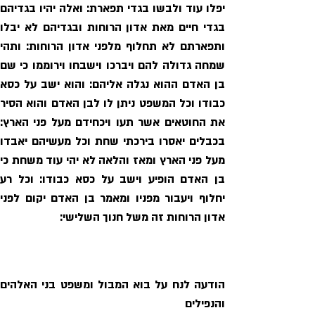
אדון הרוחות זה משל חנוך השלישי: 
והנפילים 