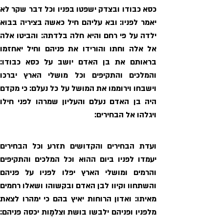
ויגלהו אל הבחירים: