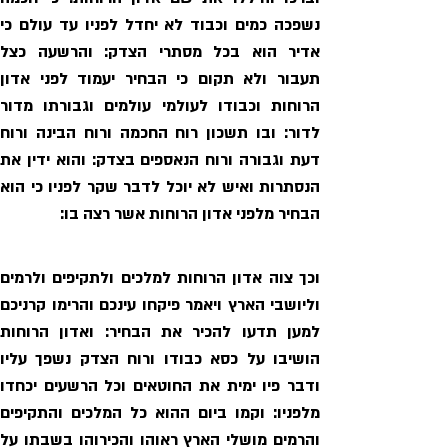
הבחיר מלפני אדון הרוחות אשר רצה בו: