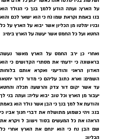
החטא ועל כל החמס אשר יעשה על הארץ בימיו:
הכליון: