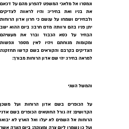
למראה בחירו: יהי שם אדון הרוחות מבורך: 
והמשל השני 