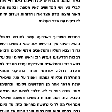
לצדיקים עם אדני העולם: