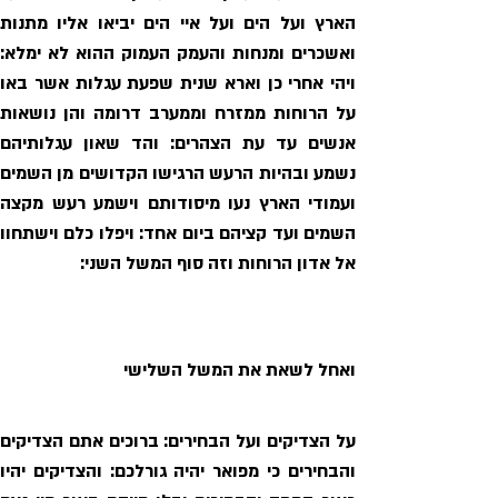
אל אדון הרוחות וזה סוף המשל השני: 
ואחל לשאת את המשל השלישי 