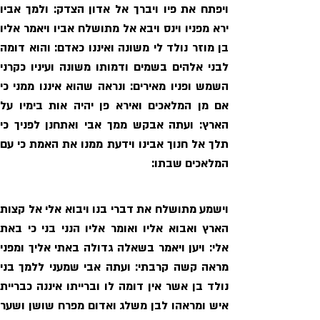
המלאכים שבתו: