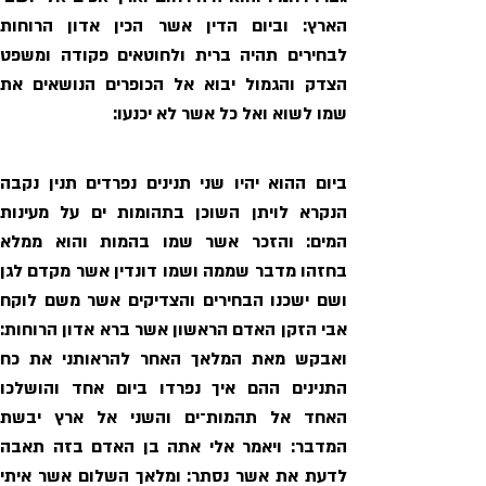
שמו לשוא ואל כל אשר לא יכנעו: