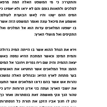
התקיפים ואל מושלי הארץ: 