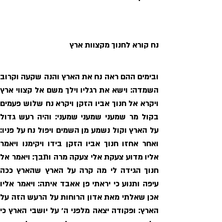
נח קורא לחנוך מקצוות ארץ