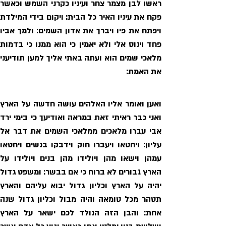
את האמת: