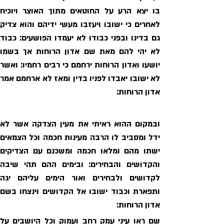
אדון הרוחות:
אדון הרוחות: