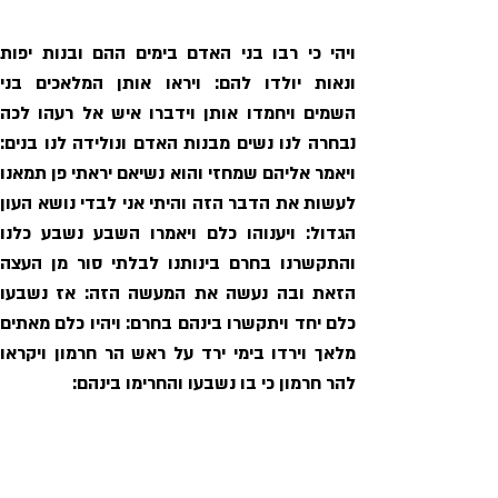
להר חרמון כי בו נשבעו והחרימו בינהם: