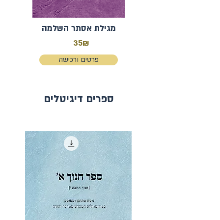
מגילת אסתר השלמה
35₪
פרטים ורכישה
ספרים דיגיטלים