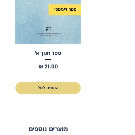
ספר חנוך א׳
מחיר
כולל מע״מ
הוספה לסל
להורדה ללא עלות
מוצרים נוספים