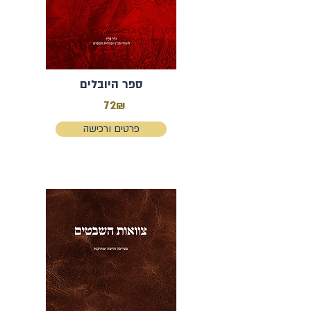
ספר היובלים
72₪
פרטים ורכישה