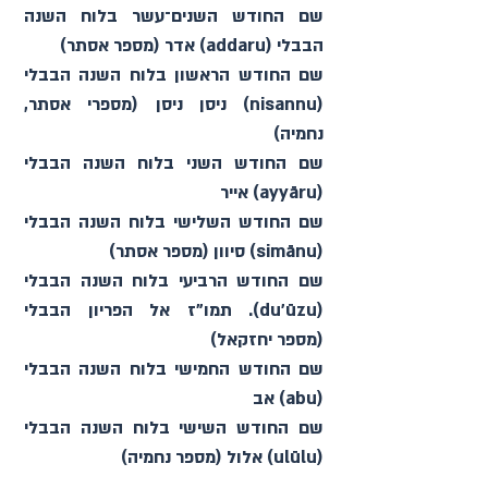
שם החודש השנים־עשר בלוח השנה 
הבבלי (addaru) אדר (מספר אסתר)
שם החודש הראשון בלוח השנה הבבלי 
(nisannu) ניסן ניסן (מספרי אסתר, 
נחמיה)
שם החודש השני בלוח השנה הבבלי 
(ayyāru) אייר
שם החודש השלישי בלוח השנה הבבלי 
(simānu) סיוון (מספר אסתר)
שם החודש הרביעי בלוח השנה הבבלי 
(du'ūzu). תמו"ז אל הפריון הבבלי 
(מספר יחזקאל)
שם החודש החמישי בלוח השנה הבבלי 
(abu) אב
שם החודש השישי בלוח השנה הבבלי 
(ulūlu) אלול (מספר נחמיה)