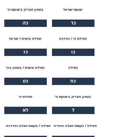
ישועת ישראל
בטחון הצדיק בישועת ה׳
כד
כה
תהילת ה׳ / הדרכה
תפילה אישית / ישראל
כו
כז
תפילה
תפילה אישית / בטחון בה׳
כח
כט
בטחון הצדיק בישועת ה׳
תהילת ה׳
ל
לא
תפילה / בקשת הצלה והודיה
תפילה / בקשת הצלה והדרכה